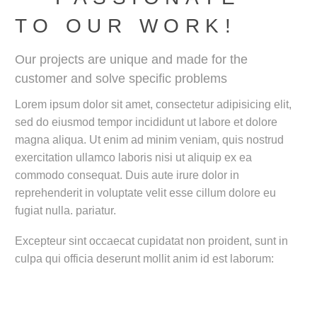
TO OUR WORK!
Our projects are unique and made for the
customer and solve specific problems
Lorem ipsum dolor sit amet, consectetur adipisicing elit,
sed do eiusmod tempor incididunt ut labore et dolore
magna aliqua. Ut enim ad minim veniam, quis nostrud
exercitation ullamco laboris nisi ut aliquip ex ea
commodo consequat. Duis aute irure dolor in
reprehenderit in voluptate velit esse cillum dolore eu
fugiat nulla. pariatur.
Excepteur sint occaecat cupidatat non proident, sunt in
culpa qui officia deserunt mollit anim id est laborum: