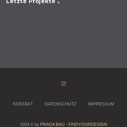
Letzte Projekte
KONTAKT
DATENSCHUTZ
IMPRESSUM
2024 © by
PRADA BAU - FINDYOURDESIGN