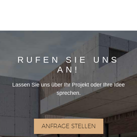
RUFEN SIE UNS
AN!
Lassen Sie uns über Ihr Projekt oder Ihre Idee
sprechen.
ANFRAGE STELLEN