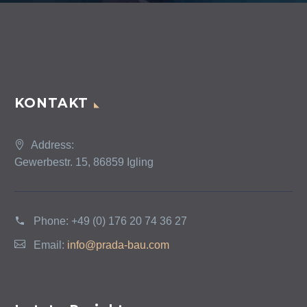
KONTAKT
Address:
Gewerbestr. 15, 86859 Igling
Phone:
+49 (0) 176 20 74 36 27
Email:
info@prada-bau.com